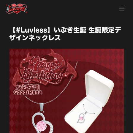
【#Luvless】いぶき生誕 生誕限定デ
ザインネックレス