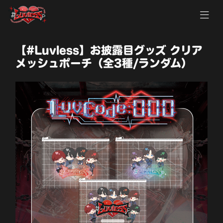
【#Luvless】お披露目グッズ クリア
メッシュポーチ（全3種/ランダム）