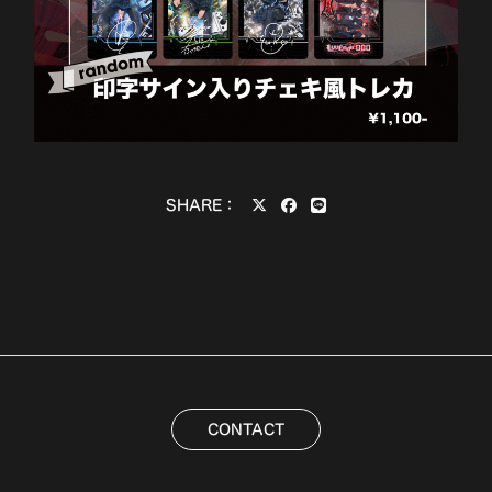
SHARE：
CONTACT