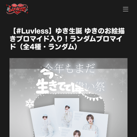
【#Luvless】ゆき生誕 ゆきのお絵描
きブロマイド入り！ランダムブロマイ
ド（全4種・ランダム）