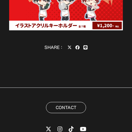
SHARE：
CONTACT