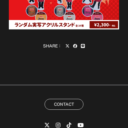
SHARE：
CONTACT