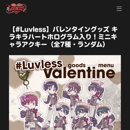
【#Luvless】バレンタイングッズ キ
ラキラハートホログラム入り！ミニキ
ャラアクキー（全7種・ランダム）