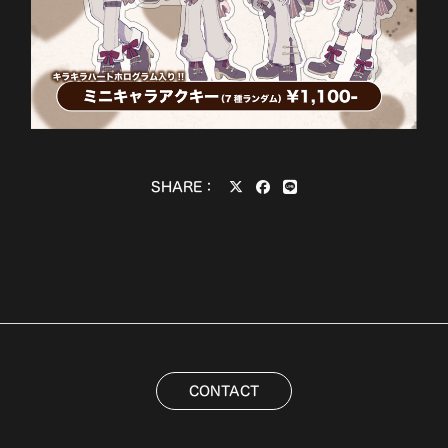
SHARE：
CONTACT