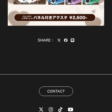
SHARE：
CONTACT