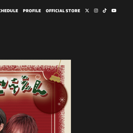
CHEDULE
PROFILE
OFFICIAL STORE