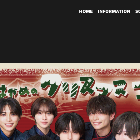
HOME
INFORMATION
S