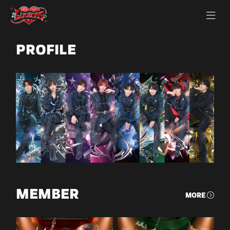
PROFILE
MEMBER
MORE