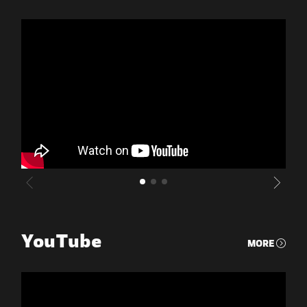
YouTube
MORE