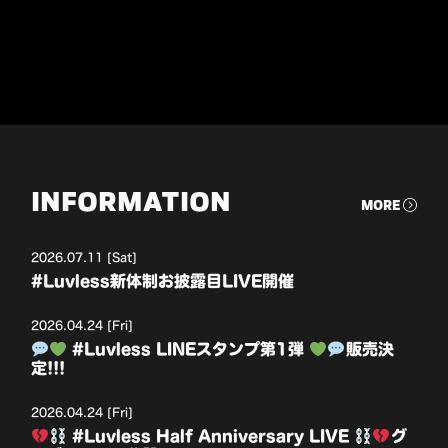
INFORMATION
MORE
2026.07.11 [Sat]
#Luvless新体制お披露目LIVE開催
2026.04.24 [Fri]
#Luvless LINEスタンプ第1弾
販売決
定!!!
2026.04.24 [Fri]
#Luvless Half Anniversary LIVE
グ