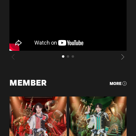
MEMBER
MORE