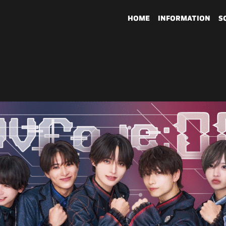
HOME
INFORMATION
S