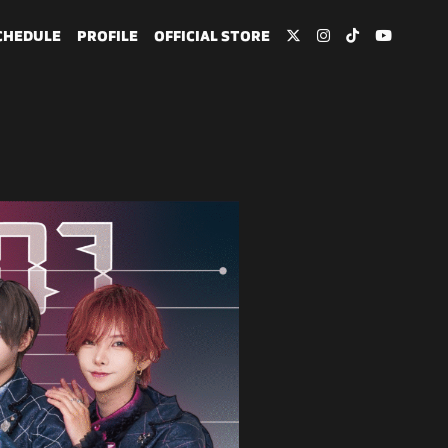
CHEDULE
PROFILE
OFFICIAL STORE