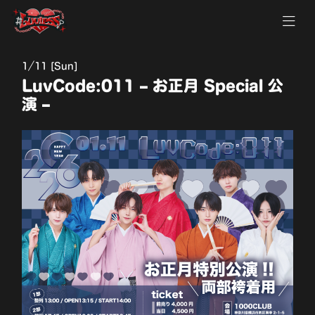
1
11 [Sun]
LuvCode:011 – お正月 Special 公
演 –