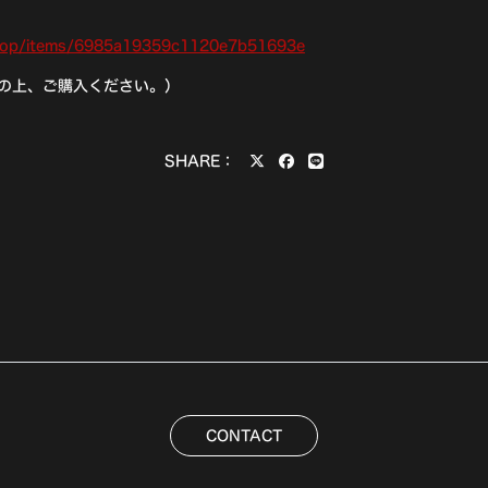
.shop/items/6985a19359c1120e7b51693e
の上、ご購入ください。）
SHARE：
CONTACT