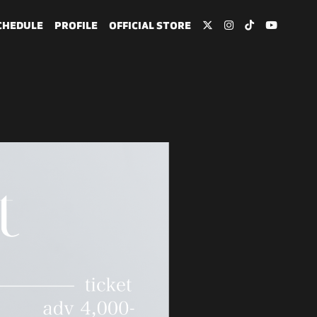
CHEDULE
PROFILE
OFFICIAL STORE