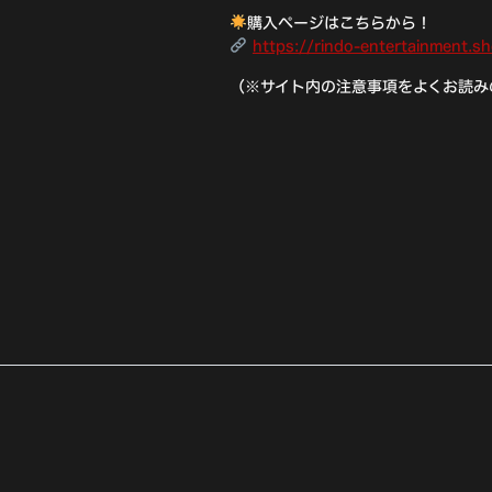
購入ページはこちらから！
https://rindo-entertainment
（※サイト内の注意事項をよくお読み