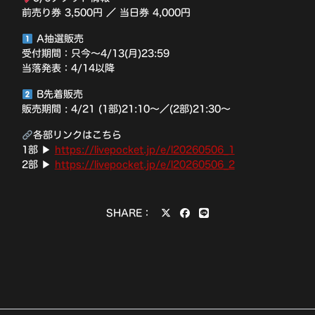
前売り券 3,500円 ／ 当日券 4,000円
A抽選販売
受付期間：只今〜4/13(月)23:59
当落発表：4/14以降
B先着販売
販売期間 : 4/21 (1部)21:10〜／(2部)21:30〜
各部リンクはこちら
1部 ▶
https://livepocket.jp/e/l20260506_1
2部 ▶
https://livepocket.jp/e/l20260506_2
SHARE：