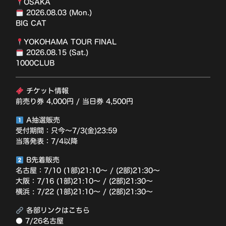
OSAKA
2026.08.03 (Mon.)
BIG CAT
YOKOHAMA TOUR FINAL
2026.08.15 (Sat.)
1000CLUB
チケット情報
前売り券 4,000円 / 当日券 4,500円
A抽選販売
受付期間：只今〜7/3(金)23:59
当落発表：7/4以降
B先着販売
名古屋：7/10 (1部)21:10〜 / (2部)21:30〜
大阪：7/16 (1部)21:10〜 / (2部)21:30〜
横浜 : 7/22 (1部)21:10〜 / (2部)21:30〜
各部リンクはこちら
● 7/26名古屋