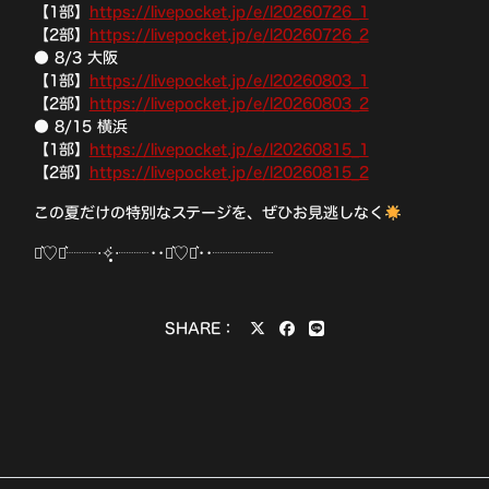
【1部】
https://livepocket.jp/e/l20260726_1
【2部】
https://livepocket.jp/e/l20260726_2
● 8/3 大阪
【1部】
https://livepocket.jp/e/l20260803_1
【2部】
https://livepocket.jp/e/l20260803_2
● 8/15 横浜
【1部】
https://livepocket.jp/e/l20260815_1
【2部】
https://livepocket.jp/e/l20260815_2
この夏だけの特別なステージを、ぜひお見逃しなく
⋆͛♡⋆͛┈┈‧✧̣̥̇‧┈┈••⋆͛♡⋆͛••┈┈┈┈
SHARE：