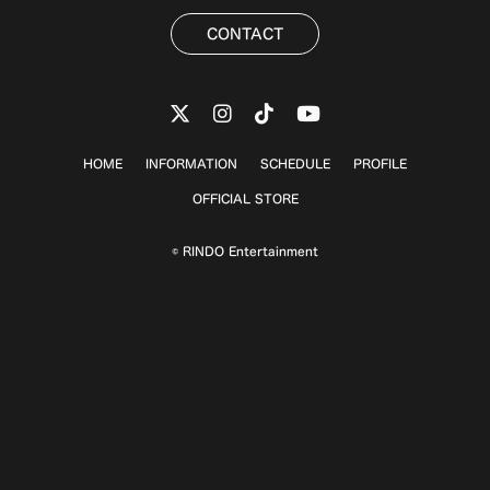
CONTACT
HOME
INFORMATION
SCHEDULE
PROFILE
OFFICIAL STORE
© RINDO Entertainment