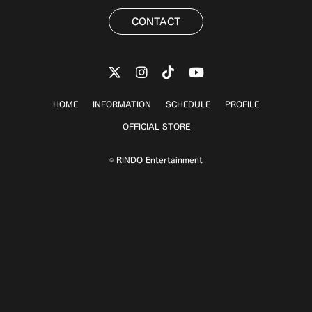
CONTACT
HOME
INFORMATION
SCHEDULE
PROFILE
OFFICIAL STORE
© RINDO Entertainment