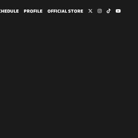
CHEDULE
PROFILE
OFFICIAL STORE