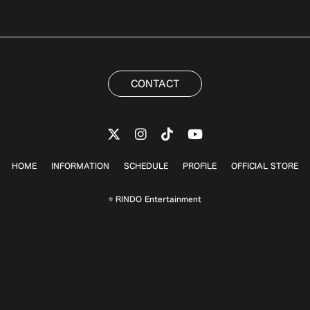
CONTACT
HOME
INFORMATION
SCHEDULE
PROFILE
OFFICIAL STORE
© RINDO Entertainment