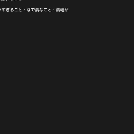
ツすぎること・なで肩なこと・肩幅が